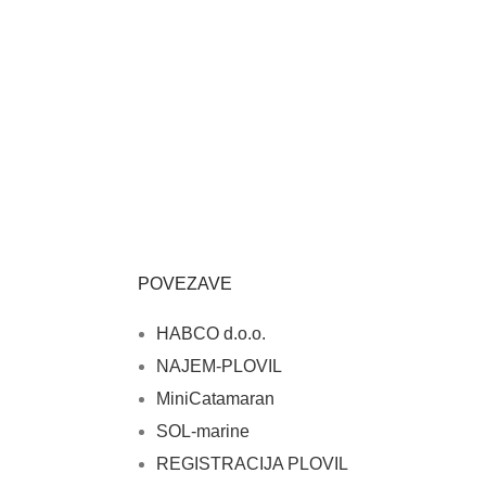
POVEZAVE
HABCO d.o.o.
NAJEM-PLOVIL
MiniCatamaran
SOL-marine
REGISTRACIJA PLOVIL