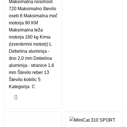
Maksimalna nosilnost
720 Maksimalno število
oseb 8 Maksimalna moč
motorja 90 KM
Maksimalna teža
motorja 180 kg Krma
(izvenkrmni motorji) L
Debelina aluminija -
dno 2,0 mm Debelina
aluminija - stranice 1,6
mm Število reber 13
Število kobilic 5
Kategorija C