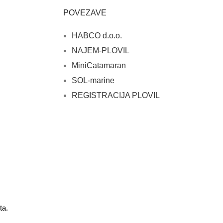
POVEZAVE
HABCO d.o.o.
NAJEM-PLOVIL
MiniCatamaran
SOL-marine
REGISTRACIJA PLOVIL
ta.