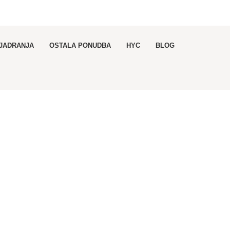
 JADRANJA
OSTALA PONUDBA
HYC
BLOG