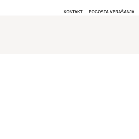
KONTAKT
POGOSTA VPRAŠANJA