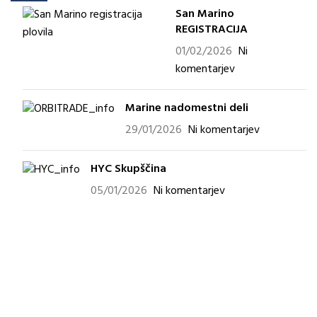
San Marino
REGISTRACIJA
01/02/2026
Ni
komentarjev
Marine nadomestni deli
29/01/2026
Ni komentarjev
HYC Skupščina
05/01/2026
Ni komentarjev